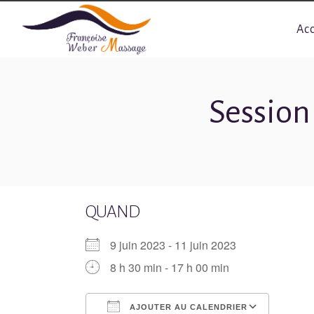
Ac
Session 
QUAND
9 juin 2023 - 11 juin 2023
8 h 30 min - 17 h 00 min
AJOUTER AU CALENDRIER