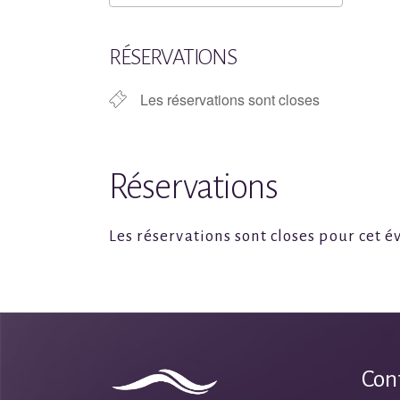
Télécharger ICS
Calen
RÉSERVATIONS
Les réservations sont closes
Réservations
Les réservations sont closes pour cet 
Con